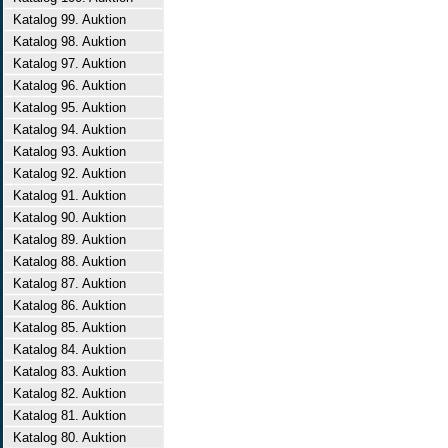
Katalog 99. Auktion
Katalog 98. Auktion
Katalog 97. Auktion
Katalog 96. Auktion
Katalog 95. Auktion
Katalog 94. Auktion
Katalog 93. Auktion
Katalog 92. Auktion
Katalog 91. Auktion
Katalog 90. Auktion
Katalog 89. Auktion
Katalog 88. Auktion
Katalog 87. Auktion
Katalog 86. Auktion
Katalog 85. Auktion
Katalog 84. Auktion
Katalog 83. Auktion
Katalog 82. Auktion
Katalog 81. Auktion
Katalog 80. Auktion