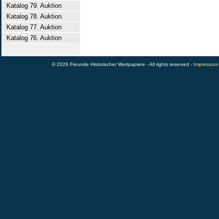
Katalog 79. Auktion
Katalog 78. Auktion
Katalog 77. Auktion
Katalog 76. Auktion
© 2026 Freunde Historischer Wertpapiere - All rights reserved -
Impressum