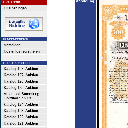
Abbildung:
LIVE BIETEN
Erläuterungen
KUNDENBEREICH
Anmelden
Kostenlos registrieren
LETZTE AUKTIONEN
Katalog 128. Auktion
Katalog 127. Auktion
Katalog 126. Auktion
Katalog 125. Auktion
Automobil-Sammlung
Gottfried Schultz
Katalog 124. Auktion
Katalog 123. Auktion
Katalog 122. Auktion
Katalog 121. Auktion