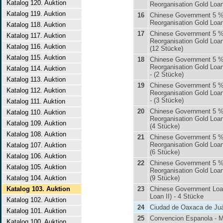
Katalog 120. Auktion
Reorganisation Gold Loan
Katalog 119. Auktion
16
Chinese Government 5 
Reorganisation Gold Loan
Katalog 118. Auktion
17
Chinese Government 5 
Katalog 117. Auktion
Reorganisation Gold Loan
Katalog 116. Auktion
(12 Stücke)
Katalog 115. Auktion
18
Chinese Government 5 
Reorganisation Gold Loan
Katalog 114. Auktion
- (2 Stücke)
Katalog 113. Auktion
19
Chinese Government 5 
Katalog 112. Auktion
Reorganisation Gold Loan
- (3 Stücke)
Katalog 111. Auktion
20
Chinese Government 5 
Katalog 110. Auktion
Reorganisation Gold Loan
Katalog 109. Auktion
(4 Stücke)
Katalog 108. Auktion
21
Chinese Government 5 
Reorganisation Gold Loan
Katalog 107. Auktion
(6 Stücke)
Katalog 106. Auktion
22
Chinese Government 5 
Katalog 105. Auktion
Reorganisation Gold Loan
Katalog 104. Auktion
(9 Stücke)
Katalog 103. Auktion
23
Chinese Government Loa
Loan II) - 4 Stücke
Katalog 102. Auktion
24
Ciudad de Oaxaca de Ju
Katalog 101. Auktion
25
Convencion Espanola - M
Katalog 100. Auktion