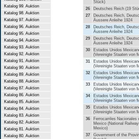
Stück)
Katalog 99. Auktion
26
Deutsches Reich (19 Stü
Katalog 98. Auktion
27
Deutsches Reich, Deuts
Katalog 97. Auktion
Äussere Anleihe 1924
Katalog 96. Auktion
28
Deutsches Reich, Deuts
Äussere Anleihe 1924
Katalog 95. Auktion
29
Deutsches Reich, Deuts
Katalog 94. Auktion
Äussere Anleihe 1924
Katalog 93. Auktion
30
Estados Unidos Mexican
Katalog 92. Auktion
(Vereinigte Staaten von 
Katalog 91. Auktion
31
Estados Unidos Mexican
(Vereinigte Staaten von 
Katalog 90. Auktion
32
Estados Unidos Mexican
Katalog 89. Auktion
(Vereinigte Staaten von 
Katalog 88. Auktion
33
Estados Unidos Mexican
Katalog 87. Auktion
(Vereinigte Staaten von 
Katalog 86. Auktion
34
Estados Unidos Mexican
(Vereinigte Staaten von 
Katalog 85. Auktion
35
Estados Unidos Mexican
Katalog 84. Auktion
(Vereinigte Staaten von 
Katalog 83. Auktion
36
Ferrocarriles Nacionales 
Katalog 82. Auktion
Mexico (National Railway
Mexico)
Katalog 81. Auktion
37
Government of the Provi
Katalog 80. Auktion