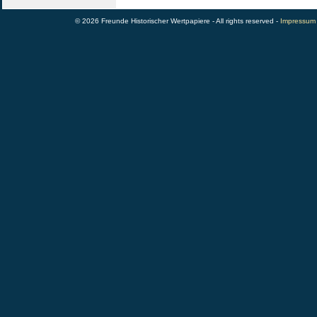
© 2026 Freunde Historischer Wertpapiere - All rights reserved -
Impressum