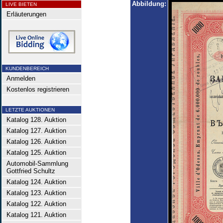
Abbildung:
LIVE BIETEN
Erläuterungen
KUNDENBEREICH
Anmelden
Kostenlos registrieren
LETZTE AUKTIONEN
Katalog 128. Auktion
Katalog 127. Auktion
Katalog 126. Auktion
Katalog 125. Auktion
Automobil-Sammlung
Gottfried Schultz
Katalog 124. Auktion
Katalog 123. Auktion
Katalog 122. Auktion
Katalog 121. Auktion