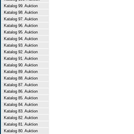
Katalog 99. Auktion
Katalog 98. Auktion
Katalog 97. Auktion
Katalog 96. Auktion
Katalog 95. Auktion
Katalog 94. Auktion
Katalog 93. Auktion
Katalog 92. Auktion
Katalog 91. Auktion
Katalog 90. Auktion
Katalog 89. Auktion
Katalog 88. Auktion
Katalog 87. Auktion
Katalog 86. Auktion
Katalog 85. Auktion
Katalog 84. Auktion
Katalog 83. Auktion
Katalog 82. Auktion
Katalog 81. Auktion
Katalog 80. Auktion