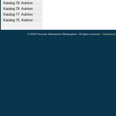
Katalog 79. Auktion
Katalog 78. Auktion
Katalog 77. Auktion
Katalog 76. Auktion
© 2026 Freunde Historischer Wertpapiere - All rights reserved -
Impressum