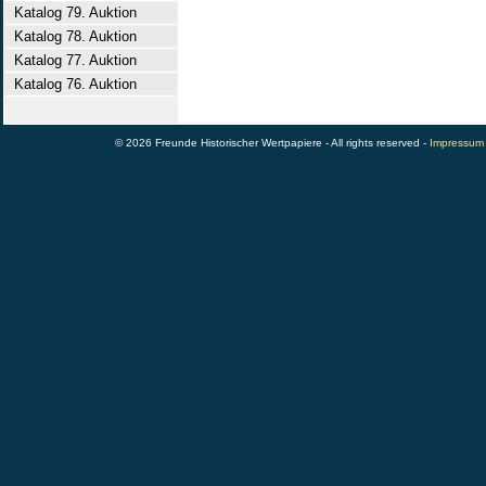
Katalog 79. Auktion
Katalog 78. Auktion
Katalog 77. Auktion
Katalog 76. Auktion
© 2026 Freunde Historischer Wertpapiere - All rights reserved -
Impressum