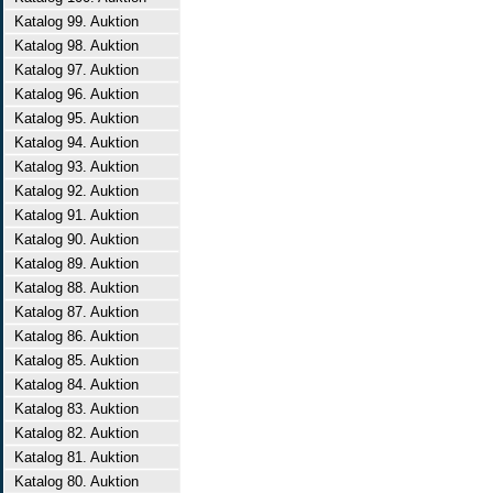
Katalog 99. Auktion
Katalog 98. Auktion
Katalog 97. Auktion
Katalog 96. Auktion
Katalog 95. Auktion
Katalog 94. Auktion
Katalog 93. Auktion
Katalog 92. Auktion
Katalog 91. Auktion
Katalog 90. Auktion
Katalog 89. Auktion
Katalog 88. Auktion
Katalog 87. Auktion
Katalog 86. Auktion
Katalog 85. Auktion
Katalog 84. Auktion
Katalog 83. Auktion
Katalog 82. Auktion
Katalog 81. Auktion
Katalog 80. Auktion