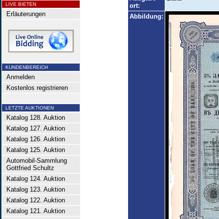
LIVE BIETEN
ort:
Erläuterungen
Abbildung:
KUNDENBEREICH
Anmelden
Kostenlos registrieren
LETZTE AUKTIONEN
Katalog 128. Auktion
Katalog 127. Auktion
Katalog 126. Auktion
Katalog 125. Auktion
Automobil-Sammlung
Gottfried Schultz
Katalog 124. Auktion
Katalog 123. Auktion
Katalog 122. Auktion
Katalog 121. Auktion