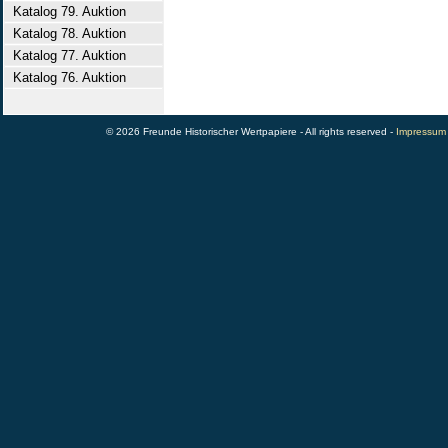
Katalog 79. Auktion
Katalog 78. Auktion
Katalog 77. Auktion
Katalog 76. Auktion
© 2026 Freunde Historischer Wertpapiere - All rights reserved -
Impressum