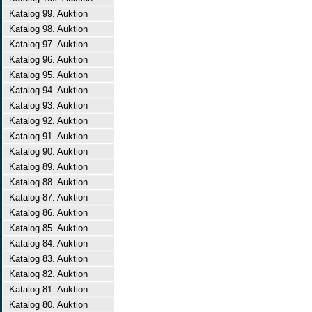
Katalog 99. Auktion
Katalog 98. Auktion
Katalog 97. Auktion
Katalog 96. Auktion
Katalog 95. Auktion
Katalog 94. Auktion
Katalog 93. Auktion
Katalog 92. Auktion
Katalog 91. Auktion
Katalog 90. Auktion
Katalog 89. Auktion
Katalog 88. Auktion
Katalog 87. Auktion
Katalog 86. Auktion
Katalog 85. Auktion
Katalog 84. Auktion
Katalog 83. Auktion
Katalog 82. Auktion
Katalog 81. Auktion
Katalog 80. Auktion