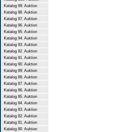
Katalog 99. Auktion
Katalog 98. Auktion
Katalog 97. Auktion
Katalog 96. Auktion
Katalog 95. Auktion
Katalog 94. Auktion
Katalog 93. Auktion
Katalog 92. Auktion
Katalog 91. Auktion
Katalog 90. Auktion
Katalog 89. Auktion
Katalog 88. Auktion
Katalog 87. Auktion
Katalog 86. Auktion
Katalog 85. Auktion
Katalog 84. Auktion
Katalog 83. Auktion
Katalog 82. Auktion
Katalog 81. Auktion
Katalog 80. Auktion