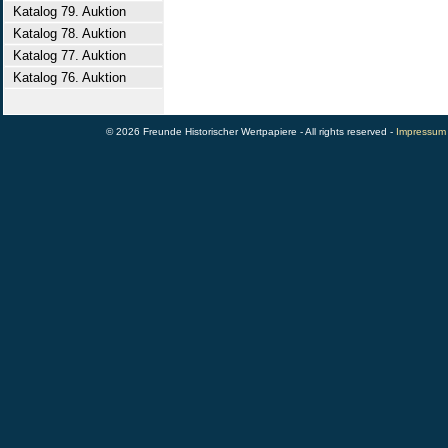
Katalog 79. Auktion
Katalog 78. Auktion
Katalog 77. Auktion
Katalog 76. Auktion
© 2026 Freunde Historischer Wertpapiere - All rights reserved -
Impressum