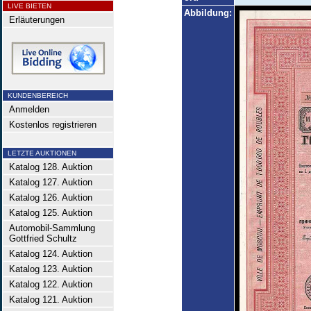
LIVE BIETEN
Abbildung:
Erläuterungen
KUNDENBEREICH
Anmelden
Kostenlos registrieren
LETZTE AUKTIONEN
Katalog 128. Auktion
Katalog 127. Auktion
Katalog 126. Auktion
Katalog 125. Auktion
Automobil-Sammlung
Gottfried Schultz
Katalog 124. Auktion
Katalog 123. Auktion
Katalog 122. Auktion
Katalog 121. Auktion