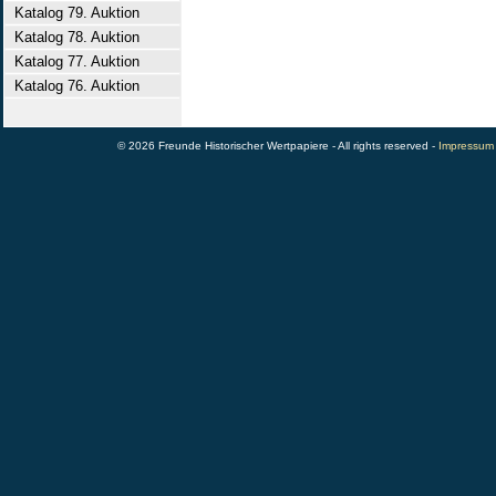
Katalog 79. Auktion
Katalog 78. Auktion
Katalog 77. Auktion
Katalog 76. Auktion
© 2026 Freunde Historischer Wertpapiere - All rights reserved -
Impressum