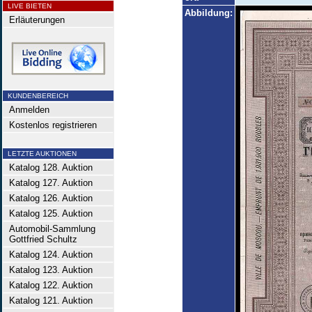
LIVE BIETEN
Abbildung:
Erläuterungen
KUNDENBEREICH
Anmelden
Kostenlos registrieren
LETZTE AUKTIONEN
Katalog 128. Auktion
Katalog 127. Auktion
Katalog 126. Auktion
Katalog 125. Auktion
Automobil-Sammlung
Gottfried Schultz
Katalog 124. Auktion
Katalog 123. Auktion
Katalog 122. Auktion
Katalog 121. Auktion