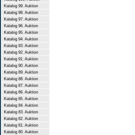
Katalog 99. Auktion
Katalog 98. Auktion
Katalog 97. Auktion
Katalog 96. Auktion
Katalog 95. Auktion
Katalog 94. Auktion
Katalog 93. Auktion
Katalog 92. Auktion
Katalog 91. Auktion
Katalog 90. Auktion
Katalog 89. Auktion
Katalog 88. Auktion
Katalog 87. Auktion
Katalog 86. Auktion
Katalog 85. Auktion
Katalog 84. Auktion
Katalog 83. Auktion
Katalog 82. Auktion
Katalog 81. Auktion
Katalog 80. Auktion