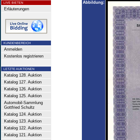
Abbildung:
LIVE BIETEN
Erläuterungen
KUNDENBEREICH
Anmelden
Kostenlos registrieren
LETZTE AUKTIONEN
Katalog 128. Auktion
Katalog 127. Auktion
Katalog 126. Auktion
Katalog 125. Auktion
Automobil-Sammlung
Gottfried Schultz
Katalog 124. Auktion
Katalog 123. Auktion
Katalog 122. Auktion
Katalog 121. Auktion