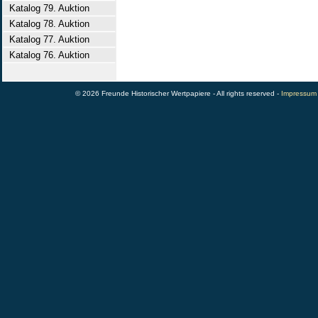
Katalog 79. Auktion
Katalog 78. Auktion
Katalog 77. Auktion
Katalog 76. Auktion
© 2026 Freunde Historischer Wertpapiere - All rights reserved -
Impressum