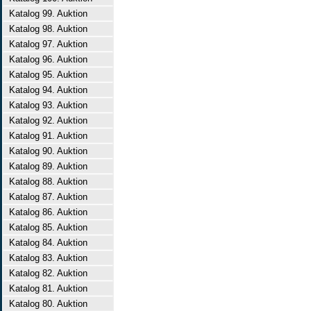
Katalog 99. Auktion
Katalog 98. Auktion
Katalog 97. Auktion
Katalog 96. Auktion
Katalog 95. Auktion
Katalog 94. Auktion
Katalog 93. Auktion
Katalog 92. Auktion
Katalog 91. Auktion
Katalog 90. Auktion
Katalog 89. Auktion
Katalog 88. Auktion
Katalog 87. Auktion
Katalog 86. Auktion
Katalog 85. Auktion
Katalog 84. Auktion
Katalog 83. Auktion
Katalog 82. Auktion
Katalog 81. Auktion
Katalog 80. Auktion