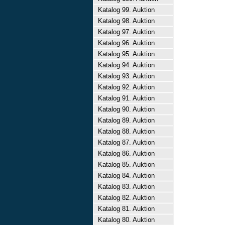
Katalog 99. Auktion
Katalog 98. Auktion
Katalog 97. Auktion
Katalog 96. Auktion
Katalog 95. Auktion
Katalog 94. Auktion
Katalog 93. Auktion
Katalog 92. Auktion
Katalog 91. Auktion
Katalog 90. Auktion
Katalog 89. Auktion
Katalog 88. Auktion
Katalog 87. Auktion
Katalog 86. Auktion
Katalog 85. Auktion
Katalog 84. Auktion
Katalog 83. Auktion
Katalog 82. Auktion
Katalog 81. Auktion
Katalog 80. Auktion