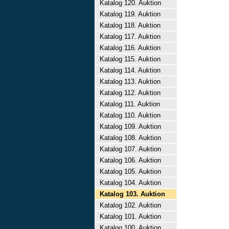
Katalog 120. Auktion
Katalog 119. Auktion
Katalog 118. Auktion
Katalog 117. Auktion
Katalog 116. Auktion
Katalog 115. Auktion
Katalog 114. Auktion
Katalog 113. Auktion
Katalog 112. Auktion
Katalog 111. Auktion
Katalog 110. Auktion
Katalog 109. Auktion
Katalog 108. Auktion
Katalog 107. Auktion
Katalog 106. Auktion
Katalog 105. Auktion
Katalog 104. Auktion
Katalog 103. Auktion
Katalog 102. Auktion
Katalog 101. Auktion
Katalog 100. Auktion