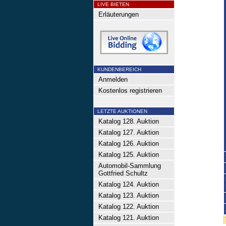
LIVE BIETEN
Erläuterungen
KUNDENBEREICH
Anmelden
Kostenlos registrieren
LETZTE AUKTIONEN
Katalog 128. Auktion
Katalog 127. Auktion
Katalog 126. Auktion
Katalog 125. Auktion
Automobil-Sammlung
Gottfried Schultz
Katalog 124. Auktion
Katalog 123. Auktion
Katalog 122. Auktion
Katalog 121. Auktion