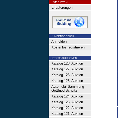
LIVE BIETEN
Erläuterungen
KUNDENBEREICH
Anmelden
Kostenlos registrieren
LETZTE AUKTIONEN
Katalog 128. Auktion
Katalog 127. Auktion
Katalog 126. Auktion
Katalog 125. Auktion
Automobil-Sammlung
Gottfried Schultz
Katalog 124. Auktion
Katalog 123. Auktion
Katalog 122. Auktion
Katalog 121. Auktion