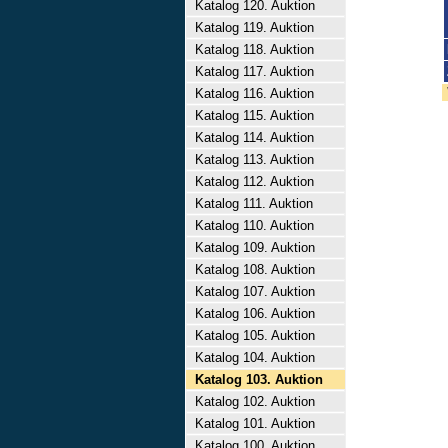
Katalog 120. Auktion
Katalog 119. Auktion
Katalog 118. Auktion
Katalog 117. Auktion
Katalog 116. Auktion
Katalog 115. Auktion
Katalog 114. Auktion
Katalog 113. Auktion
Katalog 112. Auktion
Katalog 111. Auktion
Katalog 110. Auktion
Katalog 109. Auktion
Katalog 108. Auktion
Katalog 107. Auktion
Katalog 106. Auktion
Katalog 105. Auktion
Katalog 104. Auktion
Katalog 103. Auktion
Katalog 102. Auktion
Katalog 101. Auktion
Katalog 100. Auktion