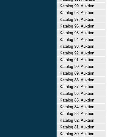
Katalog 99. Auktion
Katalog 98. Auktion
Katalog 97. Auktion
Katalog 96. Auktion
Katalog 95. Auktion
Katalog 94. Auktion
Katalog 93. Auktion
Katalog 92. Auktion
Katalog 91. Auktion
Katalog 90. Auktion
Katalog 89. Auktion
Katalog 88. Auktion
Katalog 87. Auktion
Katalog 86. Auktion
Katalog 85. Auktion
Katalog 84. Auktion
Katalog 83. Auktion
Katalog 82. Auktion
Katalog 81. Auktion
Katalog 80. Auktion