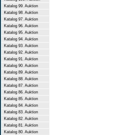
Katalog 99. Auktion
Katalog 98. Auktion
Katalog 97. Auktion
Katalog 96. Auktion
Katalog 95. Auktion
Katalog 94. Auktion
Katalog 93. Auktion
Katalog 92. Auktion
Katalog 91. Auktion
Katalog 90. Auktion
Katalog 89. Auktion
Katalog 88. Auktion
Katalog 87. Auktion
Katalog 86. Auktion
Katalog 85. Auktion
Katalog 84. Auktion
Katalog 83. Auktion
Katalog 82. Auktion
Katalog 81. Auktion
Katalog 80. Auktion