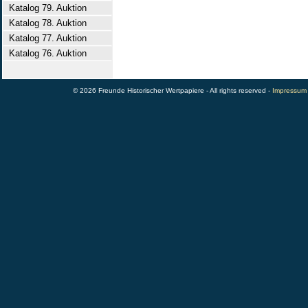
Katalog 79. Auktion
Katalog 78. Auktion
Katalog 77. Auktion
Katalog 76. Auktion
© 2026 Freunde Historischer Wertpapiere - All rights reserved -
Impressum