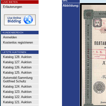
ort:
LIVE BIETEN
Abbildung:
Erläuterungen
KUNDENBEREICH
Anmelden
Kostenlos registrieren
LETZTE AUKTIONEN
Katalog 128. Auktion
Katalog 127. Auktion
Katalog 126. Auktion
Katalog 125. Auktion
Automobil-Sammlung
Gottfried Schultz
Katalog 124. Auktion
Katalog 123. Auktion
Katalog 122. Auktion
Katalog 121. Auktion