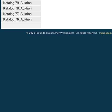
Katalog 79. Auktion
Katalog 78. Auktion
Katalog 77. Auktion
Katalog 76. Auktion
© 2026 Freunde Historischer Wertpapiere - All rights reserved -
Impressum