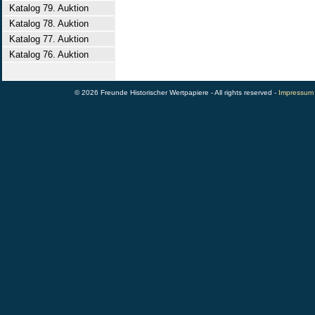
Katalog 79. Auktion
Katalog 78. Auktion
Katalog 77. Auktion
Katalog 76. Auktion
© 2026 Freunde Historischer Wertpapiere - All rights reserved -
Impressum