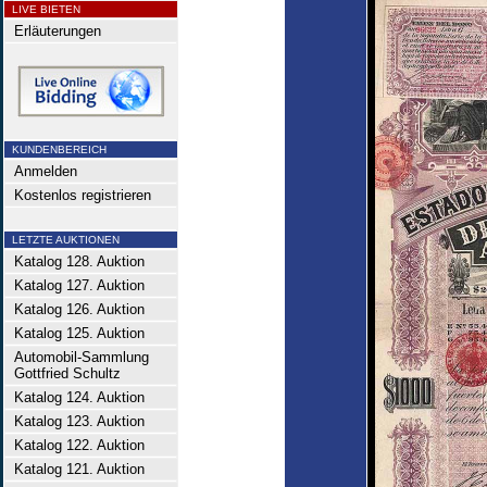
LIVE BIETEN
Erläuterungen
KUNDENBEREICH
Anmelden
Kostenlos registrieren
LETZTE AUKTIONEN
Katalog 128. Auktion
Katalog 127. Auktion
Katalog 126. Auktion
Katalog 125. Auktion
Automobil-Sammlung
Gottfried Schultz
Katalog 124. Auktion
Katalog 123. Auktion
Katalog 122. Auktion
Katalog 121. Auktion