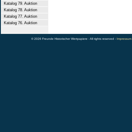
Katalog 79. Auktion
Katalog 78. Auktion
Katalog 77. Auktion
Katalog 76. Auktion
© 2026 Freunde Historischer Wertpapiere - All rights reserved -
Impressum