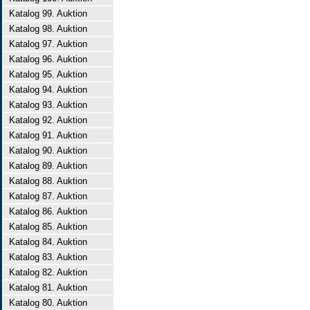
Katalog 99. Auktion
Katalog 98. Auktion
Katalog 97. Auktion
Katalog 96. Auktion
Katalog 95. Auktion
Katalog 94. Auktion
Katalog 93. Auktion
Katalog 92. Auktion
Katalog 91. Auktion
Katalog 90. Auktion
Katalog 89. Auktion
Katalog 88. Auktion
Katalog 87. Auktion
Katalog 86. Auktion
Katalog 85. Auktion
Katalog 84. Auktion
Katalog 83. Auktion
Katalog 82. Auktion
Katalog 81. Auktion
Katalog 80. Auktion