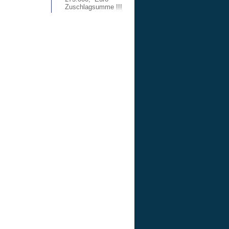
Zuschlagsumme !!!