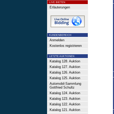
LIVE BIETEN
Erläuterungen
KUNDENBEREICH
Anmelden
Kostenlos registrieren
LETZTE AUKTIONEN
Katalog 128. Auktion
Katalog 127. Auktion
Katalog 126. Auktion
Katalog 125. Auktion
Automobil-Sammlung
Gottfried Schultz
Katalog 124. Auktion
Katalog 123. Auktion
Katalog 122. Auktion
Katalog 121. Auktion