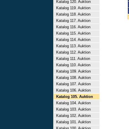
Katalog 120. Auktion
Katalog 119. Auktion
Katalog 118. Auktion
Katalog 117. Auktion
Katalog 116. Auktion
Katalog 115. Auktion
Katalog 114. Auktion
Katalog 113. Auktion
Katalog 112. Auktion
Katalog 111. Auktion
Katalog 110. Auktion
Katalog 109. Auktion
Katalog 108. Auktion
Katalog 107. Auktion
Katalog 106. Auktion
Katalog 105. Auktion
Katalog 104. Auktion
Katalog 103. Auktion
Katalog 102. Auktion
Katalog 101. Auktion
Katalog 100. Auktion