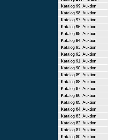
Katalog 99. Auktion
Katalog 98. Auktion
Katalog 97. Auktion
Katalog 96. Auktion
Katalog 95. Auktion
Katalog 94. Auktion
Katalog 93. Auktion
Katalog 92. Auktion
Katalog 91. Auktion
Katalog 90. Auktion
Katalog 89. Auktion
Katalog 88. Auktion
Katalog 87. Auktion
Katalog 86. Auktion
Katalog 85. Auktion
Katalog 84. Auktion
Katalog 83. Auktion
Katalog 82. Auktion
Katalog 81. Auktion
Katalog 80. Auktion