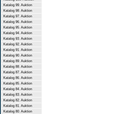
Katalog 99. Auktion
Katalog 98. Auktion
Katalog 97. Auktion
Katalog 96. Auktion
Katalog 95. Auktion
Katalog 94. Auktion
Katalog 93. Auktion
Katalog 92. Auktion
Katalog 91. Auktion
Katalog 90. Auktion
Katalog 89. Auktion
Katalog 88. Auktion
Katalog 87. Auktion
Katalog 86. Auktion
Katalog 85. Auktion
Katalog 84. Auktion
Katalog 83. Auktion
Katalog 82. Auktion
Katalog 81. Auktion
Katalog 80. Auktion