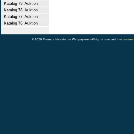
Katalog 79. Auktion
Katalog 78. Auktion
Katalog 77. Auktion
Katalog 76. Auktion
© 2026 Freunde Historischer Wertpapiere - All rights reserved -
Impressum