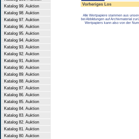
Vorheriges Los
Katalog 99. Auktion
Katalog 98. Auktion
Alle Wertpapiere stammen aus unser
bei Abbildungen auf Archivmaterial zu
Katalog 97. Auktion
Wertpapiers kann also von der Num
Katalog 96. Auktion
Katalog 95. Auktion
Katalog 94. Auktion
Katalog 93. Auktion
Katalog 92. Auktion
Katalog 91. Auktion
Katalog 90. Auktion
Katalog 89. Auktion
Katalog 88. Auktion
Katalog 87. Auktion
Katalog 86. Auktion
Katalog 85. Auktion
Katalog 84. Auktion
Katalog 83. Auktion
Katalog 82. Auktion
Katalog 81. Auktion
Katalog 80. Auktion