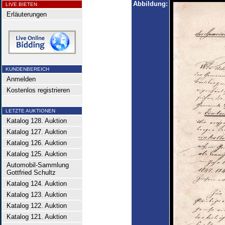
Abbildung:
LIVE BIETEN
Erläuterungen
KUNDENBEREICH
Anmelden
Kostenlos registrieren
LETZTE AUKTIONEN
Katalog 128. Auktion
Katalog 127. Auktion
Katalog 126. Auktion
Katalog 125. Auktion
Automobil-Sammlung
Gottfried Schultz
Katalog 124. Auktion
Katalog 123. Auktion
Katalog 122. Auktion
Katalog 121. Auktion