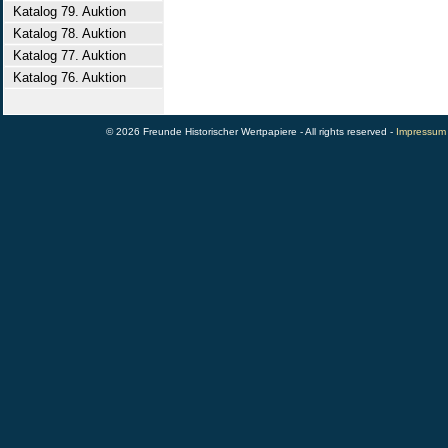
Katalog 79. Auktion
Katalog 78. Auktion
Katalog 77. Auktion
Katalog 76. Auktion
© 2026 Freunde Historischer Wertpapiere - All rights reserved -
Impressum