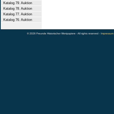
Katalog 79. Auktion
Katalog 78. Auktion
Katalog 77. Auktion
Katalog 76. Auktion
© 2026 Freunde Historischer Wertpapiere - All rights reserved -
Impressum