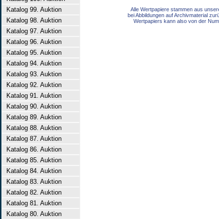
Katalog 99. Auktion
Alle Wertpapiere stammen aus unser
bei Abbildungen auf Archivmaterial zu
Katalog 98. Auktion
Wertpapiers kann also von der Num
Katalog 97. Auktion
Katalog 96. Auktion
Katalog 95. Auktion
Katalog 94. Auktion
Katalog 93. Auktion
Katalog 92. Auktion
Katalog 91. Auktion
Katalog 90. Auktion
Katalog 89. Auktion
Katalog 88. Auktion
Katalog 87. Auktion
Katalog 86. Auktion
Katalog 85. Auktion
Katalog 84. Auktion
Katalog 83. Auktion
Katalog 82. Auktion
Katalog 81. Auktion
Katalog 80. Auktion