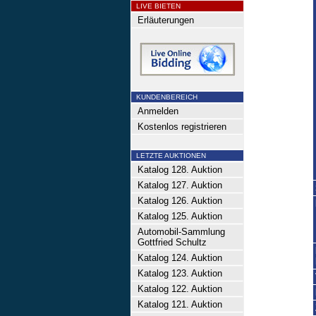
LIVE BIETEN
Erläuterungen
KUNDENBEREICH
Anmelden
Kostenlos registrieren
LETZTE AUKTIONEN
Katalog 128. Auktion
Katalog 127. Auktion
Katalog 126. Auktion
Katalog 125. Auktion
Automobil-Sammlung
Gottfried Schultz
Katalog 124. Auktion
Katalog 123. Auktion
Katalog 122. Auktion
Katalog 121. Auktion