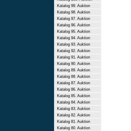
Katalog 99. Auktion
Katalog 98. Auktion
Katalog 97. Auktion
Katalog 96. Auktion
Katalog 95. Auktion
Katalog 94. Auktion
Katalog 93. Auktion
Katalog 92. Auktion
Katalog 91. Auktion
Katalog 90. Auktion
Katalog 89. Auktion
Katalog 88. Auktion
Katalog 87. Auktion
Katalog 86. Auktion
Katalog 85. Auktion
Katalog 84. Auktion
Katalog 83. Auktion
Katalog 82. Auktion
Katalog 81. Auktion
Katalog 80. Auktion