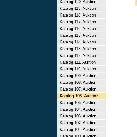
Katalog 120. Auktion
Katalog 119. Auktion
Katalog 118. Auktion
Katalog 117. Auktion
Katalog 116. Auktion
Katalog 115. Auktion
Katalog 114. Auktion
Katalog 113. Auktion
Katalog 112. Auktion
Katalog 111. Auktion
Katalog 110. Auktion
Katalog 109. Auktion
Katalog 108. Auktion
Katalog 107. Auktion
Katalog 106. Auktion
Katalog 105. Auktion
Katalog 104. Auktion
Katalog 103. Auktion
Katalog 102. Auktion
Katalog 101. Auktion
Katalog 100. Auktion