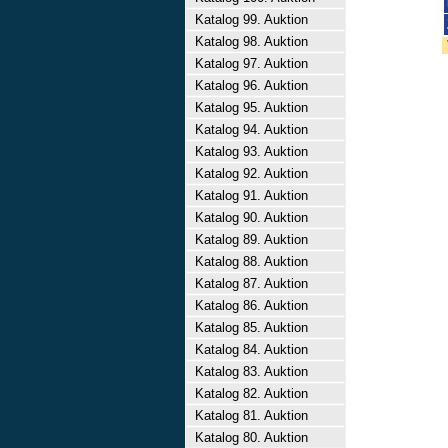
Katalog 99. Auktion
Katalog 98. Auktion
Katalog 97. Auktion
Katalog 96. Auktion
Katalog 95. Auktion
Katalog 94. Auktion
Katalog 93. Auktion
Katalog 92. Auktion
Katalog 91. Auktion
Katalog 90. Auktion
Katalog 89. Auktion
Katalog 88. Auktion
Katalog 87. Auktion
Katalog 86. Auktion
Katalog 85. Auktion
Katalog 84. Auktion
Katalog 83. Auktion
Katalog 82. Auktion
Katalog 81. Auktion
Katalog 80. Auktion