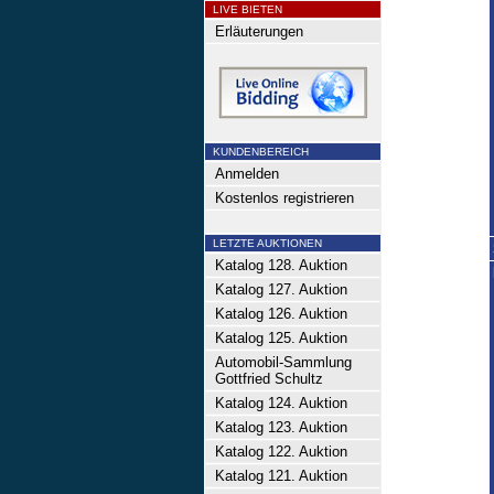
LIVE BIETEN
Erläuterungen
KUNDENBEREICH
Anmelden
Kostenlos registrieren
LETZTE AUKTIONEN
Katalog 128. Auktion
Katalog 127. Auktion
Katalog 126. Auktion
Katalog 125. Auktion
Automobil-Sammlung
Gottfried Schultz
Katalog 124. Auktion
Katalog 123. Auktion
Katalog 122. Auktion
Katalog 121. Auktion