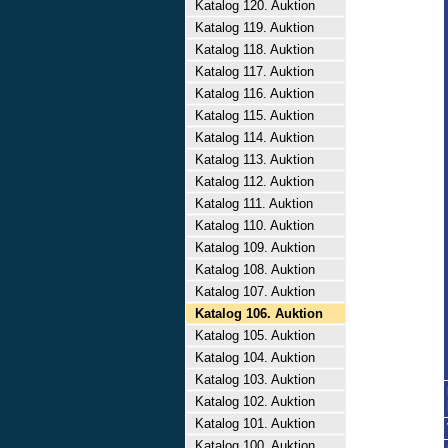
Katalog 120. Auktion
Katalog 119. Auktion
Katalog 118. Auktion
Katalog 117. Auktion
Katalog 116. Auktion
Katalog 115. Auktion
Katalog 114. Auktion
Katalog 113. Auktion
Katalog 112. Auktion
Katalog 111. Auktion
Katalog 110. Auktion
Katalog 109. Auktion
Katalog 108. Auktion
Katalog 107. Auktion
Katalog 106. Auktion
Katalog 105. Auktion
Katalog 104. Auktion
Katalog 103. Auktion
Katalog 102. Auktion
Katalog 101. Auktion
Katalog 100. Auktion