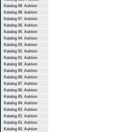
Katalog 99. Auktion
Katalog 98. Auktion
Katalog 97. Auktion
Katalog 96. Auktion
Katalog 95. Auktion
Katalog 94. Auktion
Katalog 93. Auktion
Katalog 92. Auktion
Katalog 91. Auktion
Katalog 90. Auktion
Katalog 89. Auktion
Katalog 88. Auktion
Katalog 87. Auktion
Katalog 86. Auktion
Katalog 85. Auktion
Katalog 84. Auktion
Katalog 83. Auktion
Katalog 82. Auktion
Katalog 81. Auktion
Katalog 80. Auktion