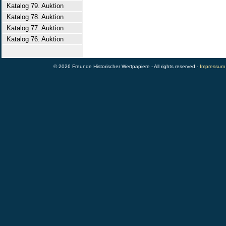
Katalog 79. Auktion
Katalog 78. Auktion
Katalog 77. Auktion
Katalog 76. Auktion
© 2026 Freunde Historischer Wertpapiere - All rights reserved -
Impressum