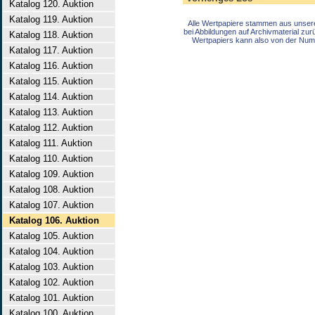
Katalog 120. Auktion
Katalog 119. Auktion
Alle Wertpapiere stammen aus unser
bei Abbildungen auf Archivmaterial zu
Katalog 118. Auktion
Wertpapiers kann also von der Num
Katalog 117. Auktion
Katalog 116. Auktion
Katalog 115. Auktion
Katalog 114. Auktion
Katalog 113. Auktion
Katalog 112. Auktion
Katalog 111. Auktion
Katalog 110. Auktion
Katalog 109. Auktion
Katalog 108. Auktion
Katalog 107. Auktion
Katalog 106. Auktion
Katalog 105. Auktion
Katalog 104. Auktion
Katalog 103. Auktion
Katalog 102. Auktion
Katalog 101. Auktion
Katalog 100. Auktion