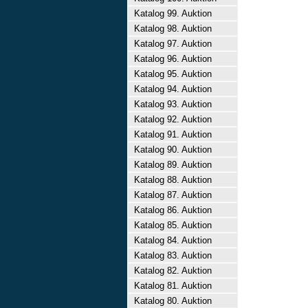
Katalog 99. Auktion
Katalog 98. Auktion
Katalog 97. Auktion
Katalog 96. Auktion
Katalog 95. Auktion
Katalog 94. Auktion
Katalog 93. Auktion
Katalog 92. Auktion
Katalog 91. Auktion
Katalog 90. Auktion
Katalog 89. Auktion
Katalog 88. Auktion
Katalog 87. Auktion
Katalog 86. Auktion
Katalog 85. Auktion
Katalog 84. Auktion
Katalog 83. Auktion
Katalog 82. Auktion
Katalog 81. Auktion
Katalog 80. Auktion