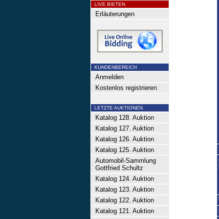
LIVE BIETEN
Erläuterungen
KUNDENBEREICH
Anmelden
Kostenlos registrieren
LETZTE AUKTIONEN
Katalog 128. Auktion
Katalog 127. Auktion
Katalog 126. Auktion
Katalog 125. Auktion
Automobil-Sammlung
Gottfried Schultz
Katalog 124. Auktion
Katalog 123. Auktion
Katalog 122. Auktion
Katalog 121. Auktion