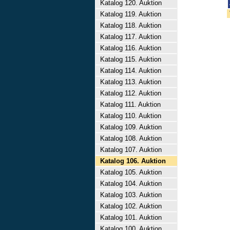
Katalog 120. Auktion
Katalog 119. Auktion
Katalog 118. Auktion
Katalog 117. Auktion
Katalog 116. Auktion
Katalog 115. Auktion
Katalog 114. Auktion
Katalog 113. Auktion
Katalog 112. Auktion
Katalog 111. Auktion
Katalog 110. Auktion
Katalog 109. Auktion
Katalog 108. Auktion
Katalog 107. Auktion
Katalog 106. Auktion
Katalog 105. Auktion
Katalog 104. Auktion
Katalog 103. Auktion
Katalog 102. Auktion
Katalog 101. Auktion
Katalog 100. Auktion