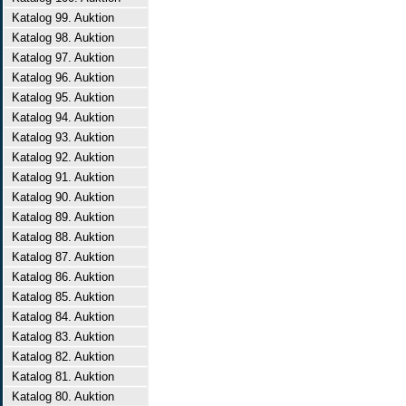
Katalog 99. Auktion
Katalog 98. Auktion
Katalog 97. Auktion
Katalog 96. Auktion
Katalog 95. Auktion
Katalog 94. Auktion
Katalog 93. Auktion
Katalog 92. Auktion
Katalog 91. Auktion
Katalog 90. Auktion
Katalog 89. Auktion
Katalog 88. Auktion
Katalog 87. Auktion
Katalog 86. Auktion
Katalog 85. Auktion
Katalog 84. Auktion
Katalog 83. Auktion
Katalog 82. Auktion
Katalog 81. Auktion
Katalog 80. Auktion