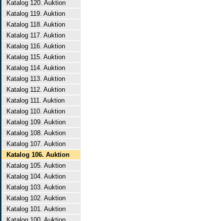
Katalog 120. Auktion
Katalog 119. Auktion
Katalog 118. Auktion
Katalog 117. Auktion
Katalog 116. Auktion
Katalog 115. Auktion
Katalog 114. Auktion
Katalog 113. Auktion
Katalog 112. Auktion
Katalog 111. Auktion
Katalog 110. Auktion
Katalog 109. Auktion
Katalog 108. Auktion
Katalog 107. Auktion
Katalog 106. Auktion
Katalog 105. Auktion
Katalog 104. Auktion
Katalog 103. Auktion
Katalog 102. Auktion
Katalog 101. Auktion
Katalog 100. Auktion