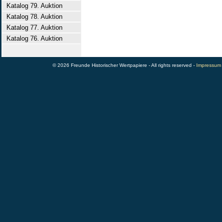
Katalog 79. Auktion
Katalog 78. Auktion
Katalog 77. Auktion
Katalog 76. Auktion
© 2026 Freunde Historischer Wertpapiere - All rights reserved -
Impressum