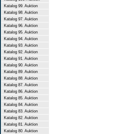
Katalog 99. Auktion
Katalog 98. Auktion
Katalog 97. Auktion
Katalog 96. Auktion
Katalog 95. Auktion
Katalog 94. Auktion
Katalog 93. Auktion
Katalog 92. Auktion
Katalog 91. Auktion
Katalog 90. Auktion
Katalog 89. Auktion
Katalog 88. Auktion
Katalog 87. Auktion
Katalog 86. Auktion
Katalog 85. Auktion
Katalog 84. Auktion
Katalog 83. Auktion
Katalog 82. Auktion
Katalog 81. Auktion
Katalog 80. Auktion