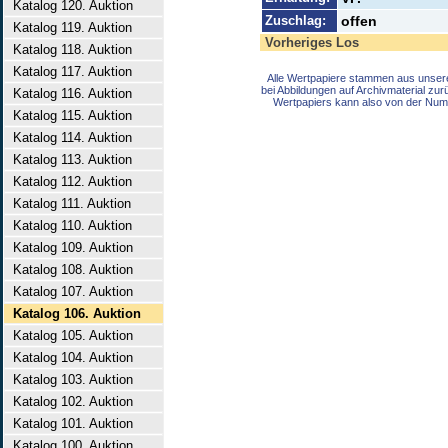
Katalog 120. Auktion
Zuschlag:
offen
Katalog 119. Auktion
Vorheriges Los
Katalog 118. Auktion
Katalog 117. Auktion
Alle Wertpapiere stammen aus unser
bei Abbildungen auf Archivmaterial zu
Katalog 116. Auktion
Wertpapiers kann also von der Num
Katalog 115. Auktion
Katalog 114. Auktion
Katalog 113. Auktion
Katalog 112. Auktion
Katalog 111. Auktion
Katalog 110. Auktion
Katalog 109. Auktion
Katalog 108. Auktion
Katalog 107. Auktion
Katalog 106. Auktion
Katalog 105. Auktion
Katalog 104. Auktion
Katalog 103. Auktion
Katalog 102. Auktion
Katalog 101. Auktion
Katalog 100. Auktion