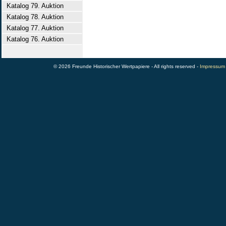
Katalog 79. Auktion
Katalog 78. Auktion
Katalog 77. Auktion
Katalog 76. Auktion
© 2026 Freunde Historischer Wertpapiere - All rights reserved -
Impressum