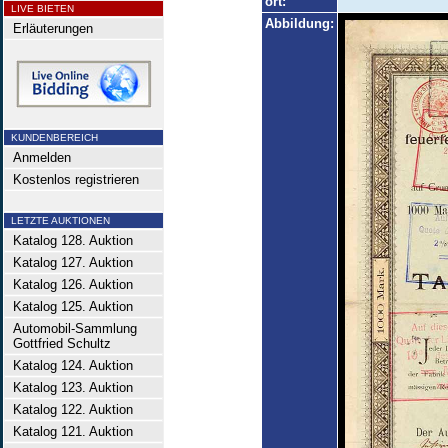
ort:
LIVE BIETEN
Abbildung:
Erläuterungen
KUNDENBEREICH
Anmelden
Kostenlos registrieren
LETZTE AUKTIONEN
Katalog 128. Auktion
Katalog 127. Auktion
Katalog 126. Auktion
Katalog 125. Auktion
Automobil-Sammlung
Gottfried Schultz
Katalog 124. Auktion
Katalog 123. Auktion
Katalog 122. Auktion
Katalog 121. Auktion