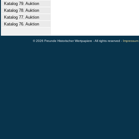
Katalog 79. Auktion
Katalog 78. Auktion
Katalog 77. Auktion
Katalog 76. Auktion
© 2026 Freunde Historischer Wertpapiere - All rights reserved -
Impressum