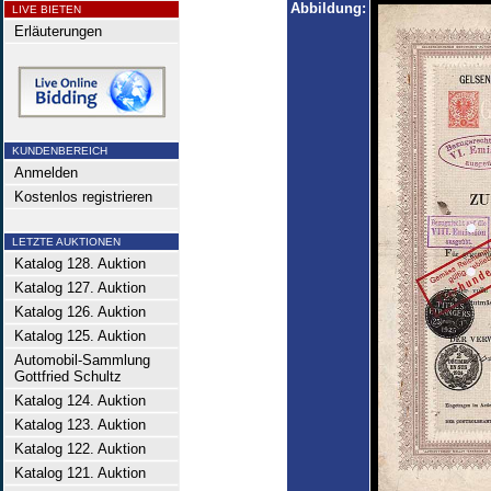
Abbildung:
LIVE BIETEN
Erläuterungen
KUNDENBEREICH
Anmelden
Kostenlos registrieren
LETZTE AUKTIONEN
Katalog 128. Auktion
Katalog 127. Auktion
Katalog 126. Auktion
Katalog 125. Auktion
Automobil-Sammlung
Gottfried Schultz
Katalog 124. Auktion
Katalog 123. Auktion
Katalog 122. Auktion
Katalog 121. Auktion