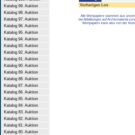
Vorheriges Los
Katalog 99. Auktion
Katalog 98. Auktion
Alle Wertpapiere stammen aus unser
Katalog 97. Auktion
bei Abbildungen auf Archivmaterial zu
Wertpapiers kann also von der Num
Katalog 96. Auktion
Katalog 95. Auktion
Katalog 94. Auktion
Katalog 93. Auktion
Katalog 92. Auktion
Katalog 91. Auktion
Katalog 90. Auktion
Katalog 89. Auktion
Katalog 88. Auktion
Katalog 87. Auktion
Katalog 86. Auktion
Katalog 85. Auktion
Katalog 84. Auktion
Katalog 83. Auktion
Katalog 82. Auktion
Katalog 81. Auktion
Katalog 80. Auktion