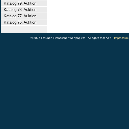
Katalog 79. Auktion
Katalog 78. Auktion
Katalog 77. Auktion
Katalog 76. Auktion
© 2026 Freunde Historischer Wertpapiere - All rights reserved -
Impressum