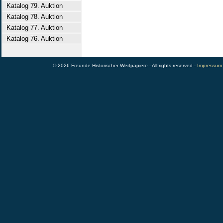
Katalog 79. Auktion
Katalog 78. Auktion
Katalog 77. Auktion
Katalog 76. Auktion
© 2026 Freunde Historischer Wertpapiere - All rights reserved -
Impressum