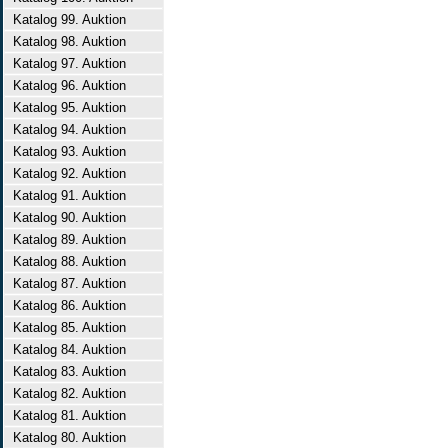
Katalog 99. Auktion
Katalog 98. Auktion
Katalog 97. Auktion
Katalog 96. Auktion
Katalog 95. Auktion
Katalog 94. Auktion
Katalog 93. Auktion
Katalog 92. Auktion
Katalog 91. Auktion
Katalog 90. Auktion
Katalog 89. Auktion
Katalog 88. Auktion
Katalog 87. Auktion
Katalog 86. Auktion
Katalog 85. Auktion
Katalog 84. Auktion
Katalog 83. Auktion
Katalog 82. Auktion
Katalog 81. Auktion
Katalog 80. Auktion