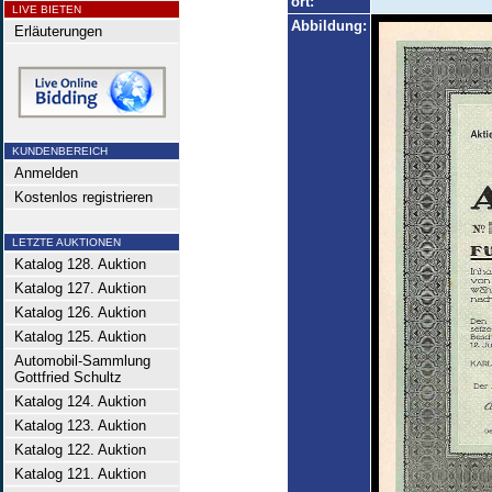
ort:
LIVE BIETEN
Abbildung:
Erläuterungen
KUNDENBEREICH
Anmelden
Kostenlos registrieren
LETZTE AUKTIONEN
Katalog 128. Auktion
Katalog 127. Auktion
Katalog 126. Auktion
Katalog 125. Auktion
Automobil-Sammlung
Gottfried Schultz
Katalog 124. Auktion
Katalog 123. Auktion
Katalog 122. Auktion
Katalog 121. Auktion