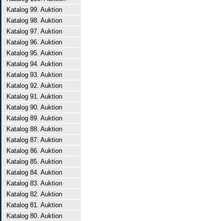
Katalog 99. Auktion
Katalog 98. Auktion
Katalog 97. Auktion
Katalog 96. Auktion
Katalog 95. Auktion
Katalog 94. Auktion
Katalog 93. Auktion
Katalog 92. Auktion
Katalog 91. Auktion
Katalog 90. Auktion
Katalog 89. Auktion
Katalog 88. Auktion
Katalog 87. Auktion
Katalog 86. Auktion
Katalog 85. Auktion
Katalog 84. Auktion
Katalog 83. Auktion
Katalog 82. Auktion
Katalog 81. Auktion
Katalog 80. Auktion