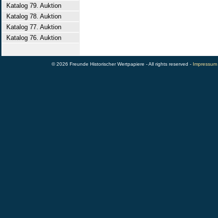
Katalog 79. Auktion
Katalog 78. Auktion
Katalog 77. Auktion
Katalog 76. Auktion
© 2026 Freunde Historischer Wertpapiere - All rights reserved -
Impressum