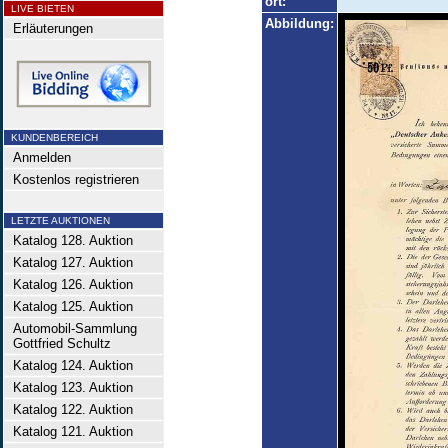
ort:
LIVE BIETEN
Abbildung:
Erläuterungen
KUNDENBEREICH
Anmelden
Kostenlos registrieren
LETZTE AUKTIONEN
Katalog 128. Auktion
Katalog 127. Auktion
Katalog 126. Auktion
Katalog 125. Auktion
Automobil-Sammlung
Gottfried Schultz
Katalog 124. Auktion
Katalog 123. Auktion
Katalog 122. Auktion
Katalog 121. Auktion