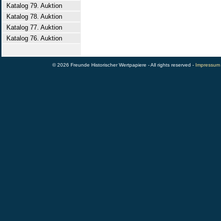
Katalog 79. Auktion
Katalog 78. Auktion
Katalog 77. Auktion
Katalog 76. Auktion
© 2026 Freunde Historischer Wertpapiere - All rights reserved -
Impressum