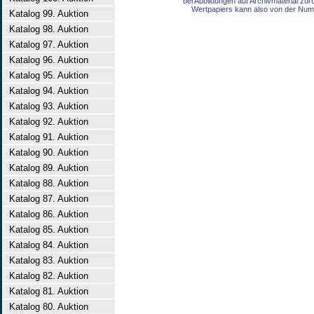
bei Abbildungen auf Archivmaterial zu
Wertpapiers kann also von der Num
Katalog 99. Auktion
Katalog 98. Auktion
Katalog 97. Auktion
Katalog 96. Auktion
Katalog 95. Auktion
Katalog 94. Auktion
Katalog 93. Auktion
Katalog 92. Auktion
Katalog 91. Auktion
Katalog 90. Auktion
Katalog 89. Auktion
Katalog 88. Auktion
Katalog 87. Auktion
Katalog 86. Auktion
Katalog 85. Auktion
Katalog 84. Auktion
Katalog 83. Auktion
Katalog 82. Auktion
Katalog 81. Auktion
Katalog 80. Auktion