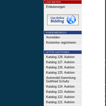
LIVE BIETEN
Erläuterungen
KUNDENBEREICH
Anmelden
Kostenlos registrieren
LETZTE AUKTIONEN
Katalog 128. Auktion
Katalog 127. Auktion
Katalog 126. Auktion
Katalog 125. Auktion
Automobil-Sammlung
Gottfried Schultz
Katalog 124. Auktion
Katalog 123. Auktion
Katalog 122. Auktion
Katalog 121. Auktion