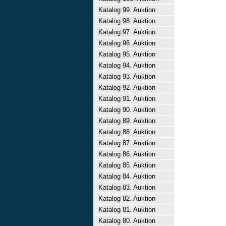
Katalog 99. Auktion
Katalog 98. Auktion
Katalog 97. Auktion
Katalog 96. Auktion
Katalog 95. Auktion
Katalog 94. Auktion
Katalog 93. Auktion
Katalog 92. Auktion
Katalog 91. Auktion
Katalog 90. Auktion
Katalog 89. Auktion
Katalog 88. Auktion
Katalog 87. Auktion
Katalog 86. Auktion
Katalog 85. Auktion
Katalog 84. Auktion
Katalog 83. Auktion
Katalog 82. Auktion
Katalog 81. Auktion
Katalog 80. Auktion