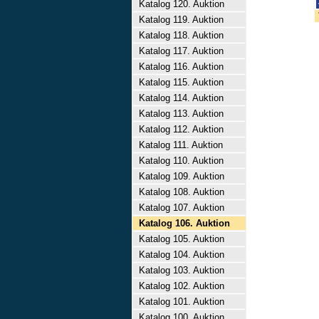
Katalog 120. Auktion
Katalog 119. Auktion
Katalog 118. Auktion
Katalog 117. Auktion
Katalog 116. Auktion
Katalog 115. Auktion
Katalog 114. Auktion
Katalog 113. Auktion
Katalog 112. Auktion
Katalog 111. Auktion
Katalog 110. Auktion
Katalog 109. Auktion
Katalog 108. Auktion
Katalog 107. Auktion
Katalog 106. Auktion
Katalog 105. Auktion
Katalog 104. Auktion
Katalog 103. Auktion
Katalog 102. Auktion
Katalog 101. Auktion
Katalog 100. Auktion