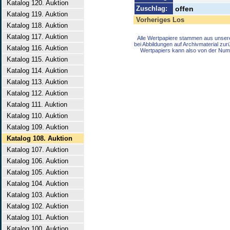
Katalog 120. Auktion
Zuschlag:
offen
Katalog 119. Auktion
Vorheriges Los
Katalog 118. Auktion
Katalog 117. Auktion
Alle Wertpapiere stammen aus unser
bei Abbildungen auf Archivmaterial zu
Katalog 116. Auktion
Wertpapiers kann also von der Num
Katalog 115. Auktion
Katalog 114. Auktion
Katalog 113. Auktion
Katalog 112. Auktion
Katalog 111. Auktion
Katalog 110. Auktion
Katalog 109. Auktion
Katalog 108. Auktion
Katalog 107. Auktion
Katalog 106. Auktion
Katalog 105. Auktion
Katalog 104. Auktion
Katalog 103. Auktion
Katalog 102. Auktion
Katalog 101. Auktion
Katalog 100. Auktion