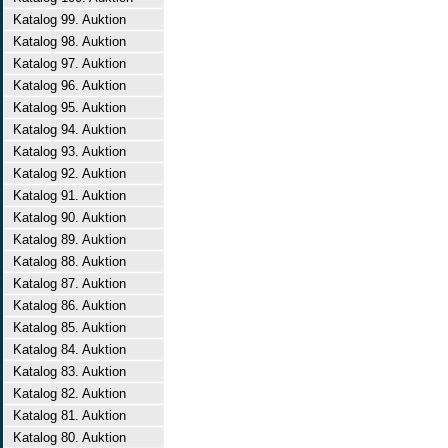
Katalog 99. Auktion
Katalog 98. Auktion
Katalog 97. Auktion
Katalog 96. Auktion
Katalog 95. Auktion
Katalog 94. Auktion
Katalog 93. Auktion
Katalog 92. Auktion
Katalog 91. Auktion
Katalog 90. Auktion
Katalog 89. Auktion
Katalog 88. Auktion
Katalog 87. Auktion
Katalog 86. Auktion
Katalog 85. Auktion
Katalog 84. Auktion
Katalog 83. Auktion
Katalog 82. Auktion
Katalog 81. Auktion
Katalog 80. Auktion