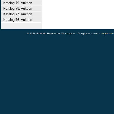
Katalog 79. Auktion
Katalog 78. Auktion
Katalog 77. Auktion
Katalog 76. Auktion
© 2026 Freunde Historischer Wertpapiere - All rights reserved -
Impressum