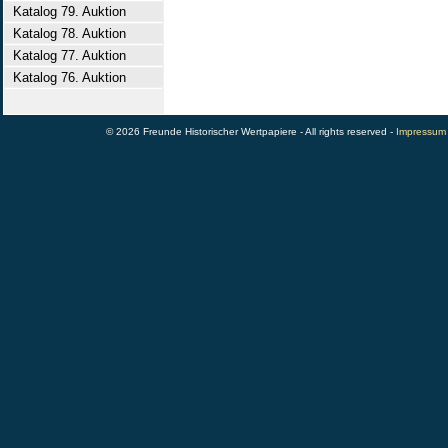
Katalog 79. Auktion
Katalog 78. Auktion
Katalog 77. Auktion
Katalog 76. Auktion
© 2026 Freunde Historischer Wertpapiere - All rights reserved -
Impressum