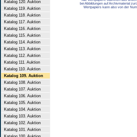
Katalog 120. Auktion
bei Abbildungen auf Archivmaterial zu
Wertpapiers kann also von der Num
Katalog 119. Auktion
Katalog 118. Auktion
Katalog 117. Auktion
Katalog 116. Auktion
Katalog 115. Auktion
Katalog 114. Auktion
Katalog 113. Auktion
Katalog 112. Auktion
Katalog 111. Auktion
Katalog 110. Auktion
Katalog 109. Auktion
Katalog 108. Auktion
Katalog 107. Auktion
Katalog 106. Auktion
Katalog 105. Auktion
Katalog 104. Auktion
Katalog 103. Auktion
Katalog 102. Auktion
Katalog 101. Auktion
Katalog 100. Auktion