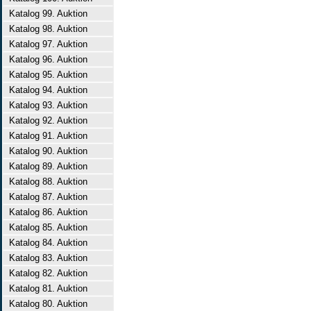
Katalog 99. Auktion
Katalog 98. Auktion
Katalog 97. Auktion
Katalog 96. Auktion
Katalog 95. Auktion
Katalog 94. Auktion
Katalog 93. Auktion
Katalog 92. Auktion
Katalog 91. Auktion
Katalog 90. Auktion
Katalog 89. Auktion
Katalog 88. Auktion
Katalog 87. Auktion
Katalog 86. Auktion
Katalog 85. Auktion
Katalog 84. Auktion
Katalog 83. Auktion
Katalog 82. Auktion
Katalog 81. Auktion
Katalog 80. Auktion