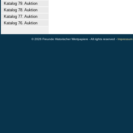
Katalog 79. Auktion
Katalog 78. Auktion
Katalog 77. Auktion
Katalog 76. Auktion
© 2026 Freunde Historischer Wertpapiere - All rights reserved -
Impressum