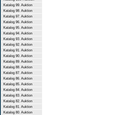
Katalog 99. Auktion
Katalog 98. Auktion
Katalog 97. Auktion
Katalog 96. Auktion
Katalog 95. Auktion
Katalog 94. Auktion
Katalog 93. Auktion
Katalog 92. Auktion
Katalog 91. Auktion
Katalog 90. Auktion
Katalog 89. Auktion
Katalog 88. Auktion
Katalog 87. Auktion
Katalog 86. Auktion
Katalog 85. Auktion
Katalog 84. Auktion
Katalog 83. Auktion
Katalog 82. Auktion
Katalog 81. Auktion
Katalog 80. Auktion