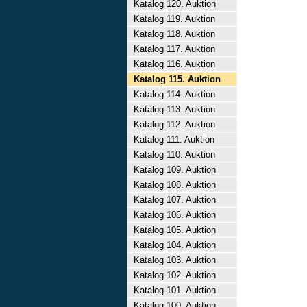
Katalog 120. Auktion
Katalog 119. Auktion
Katalog 118. Auktion
Katalog 117. Auktion
Katalog 116. Auktion
Katalog 115. Auktion
Katalog 114. Auktion
Katalog 113. Auktion
Katalog 112. Auktion
Katalog 111. Auktion
Katalog 110. Auktion
Katalog 109. Auktion
Katalog 108. Auktion
Katalog 107. Auktion
Katalog 106. Auktion
Katalog 105. Auktion
Katalog 104. Auktion
Katalog 103. Auktion
Katalog 102. Auktion
Katalog 101. Auktion
Katalog 100. Auktion