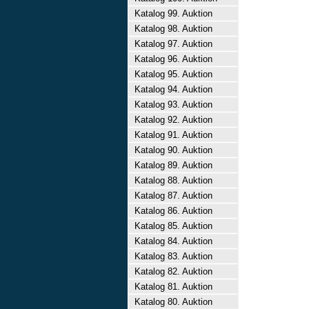
Katalog 99. Auktion
Katalog 98. Auktion
Katalog 97. Auktion
Katalog 96. Auktion
Katalog 95. Auktion
Katalog 94. Auktion
Katalog 93. Auktion
Katalog 92. Auktion
Katalog 91. Auktion
Katalog 90. Auktion
Katalog 89. Auktion
Katalog 88. Auktion
Katalog 87. Auktion
Katalog 86. Auktion
Katalog 85. Auktion
Katalog 84. Auktion
Katalog 83. Auktion
Katalog 82. Auktion
Katalog 81. Auktion
Katalog 80. Auktion