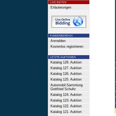
LIVE BIETEN
Erläuterungen
KUNDENBEREICH
Anmelden
Kostenlos registrieren
LETZTE AUKTIONEN
Katalog 128. Auktion
Katalog 127. Auktion
Katalog 126. Auktion
Katalog 125. Auktion
Automobil-Sammlung
Gottfried Schultz
Katalog 124. Auktion
Katalog 123. Auktion
Katalog 122. Auktion
Katalog 121. Auktion