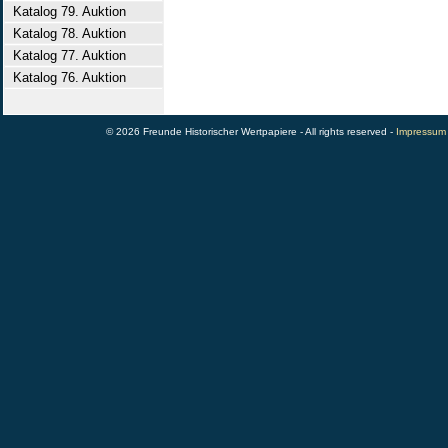
Katalog 79. Auktion
Katalog 78. Auktion
Katalog 77. Auktion
Katalog 76. Auktion
© 2026 Freunde Historischer Wertpapiere - All rights reserved -
Impressum