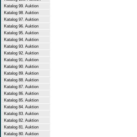
Katalog 99. Auktion
Katalog 98. Auktion
Katalog 97. Auktion
Katalog 96. Auktion
Katalog 95. Auktion
Katalog 94. Auktion
Katalog 93. Auktion
Katalog 92. Auktion
Katalog 91. Auktion
Katalog 90. Auktion
Katalog 89. Auktion
Katalog 88. Auktion
Katalog 87. Auktion
Katalog 86. Auktion
Katalog 85. Auktion
Katalog 84. Auktion
Katalog 83. Auktion
Katalog 82. Auktion
Katalog 81. Auktion
Katalog 80. Auktion