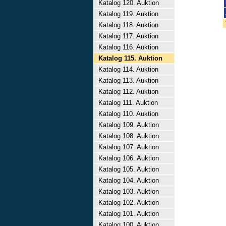
Katalog 120. Auktion
Katalog 119. Auktion
Katalog 118. Auktion
Katalog 117. Auktion
Katalog 116. Auktion
Katalog 115. Auktion
Katalog 114. Auktion
Katalog 113. Auktion
Katalog 112. Auktion
Katalog 111. Auktion
Katalog 110. Auktion
Katalog 109. Auktion
Katalog 108. Auktion
Katalog 107. Auktion
Katalog 106. Auktion
Katalog 105. Auktion
Katalog 104. Auktion
Katalog 103. Auktion
Katalog 102. Auktion
Katalog 101. Auktion
Katalog 100. Auktion