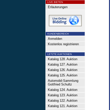
LIVE BIETEN
Erläuterungen
KUNDENBEREICH
Anmelden
Kostenlos registrieren
LETZTE AUKTIONEN
Katalog 128. Auktion
Katalog 127. Auktion
Katalog 126. Auktion
Katalog 125. Auktion
Automobil-Sammlung
Gottfried Schultz
Katalog 124. Auktion
Katalog 123. Auktion
Katalog 122. Auktion
Katalog 121. Auktion