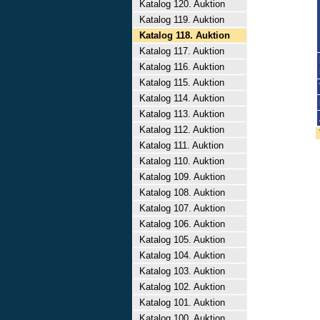
Katalog 120. Auktion
Katalog 119. Auktion
Katalog 118. Auktion
Katalog 117. Auktion
Katalog 116. Auktion
Katalog 115. Auktion
Katalog 114. Auktion
Katalog 113. Auktion
Katalog 112. Auktion
Katalog 111. Auktion
Katalog 110. Auktion
Katalog 109. Auktion
Katalog 108. Auktion
Katalog 107. Auktion
Katalog 106. Auktion
Katalog 105. Auktion
Katalog 104. Auktion
Katalog 103. Auktion
Katalog 102. Auktion
Katalog 101. Auktion
Katalog 100. Auktion