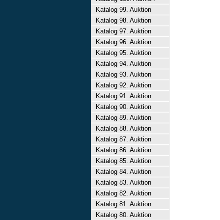
Katalog 99. Auktion
Katalog 98. Auktion
Katalog 97. Auktion
Katalog 96. Auktion
Katalog 95. Auktion
Katalog 94. Auktion
Katalog 93. Auktion
Katalog 92. Auktion
Katalog 91. Auktion
Katalog 90. Auktion
Katalog 89. Auktion
Katalog 88. Auktion
Katalog 87. Auktion
Katalog 86. Auktion
Katalog 85. Auktion
Katalog 84. Auktion
Katalog 83. Auktion
Katalog 82. Auktion
Katalog 81. Auktion
Katalog 80. Auktion