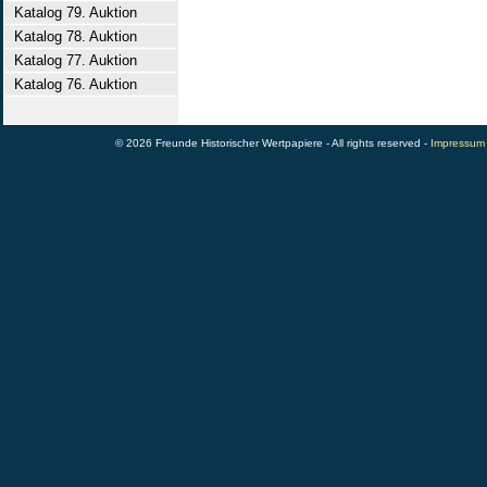
Katalog 79. Auktion
Katalog 78. Auktion
Katalog 77. Auktion
Katalog 76. Auktion
© 2026 Freunde Historischer Wertpapiere - All rights reserved -
Impressum