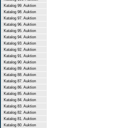
Katalog 99. Auktion
Katalog 98. Auktion
Katalog 97. Auktion
Katalog 96. Auktion
Katalog 95. Auktion
Katalog 94. Auktion
Katalog 93. Auktion
Katalog 92. Auktion
Katalog 91. Auktion
Katalog 90. Auktion
Katalog 89. Auktion
Katalog 88. Auktion
Katalog 87. Auktion
Katalog 86. Auktion
Katalog 85. Auktion
Katalog 84. Auktion
Katalog 83. Auktion
Katalog 82. Auktion
Katalog 81. Auktion
Katalog 80. Auktion