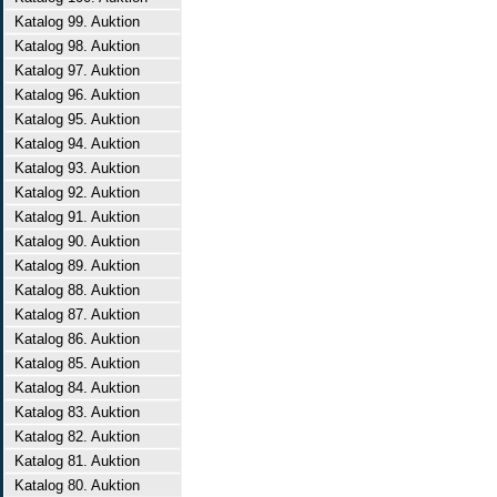
Katalog 99. Auktion
Katalog 98. Auktion
Katalog 97. Auktion
Katalog 96. Auktion
Katalog 95. Auktion
Katalog 94. Auktion
Katalog 93. Auktion
Katalog 92. Auktion
Katalog 91. Auktion
Katalog 90. Auktion
Katalog 89. Auktion
Katalog 88. Auktion
Katalog 87. Auktion
Katalog 86. Auktion
Katalog 85. Auktion
Katalog 84. Auktion
Katalog 83. Auktion
Katalog 82. Auktion
Katalog 81. Auktion
Katalog 80. Auktion