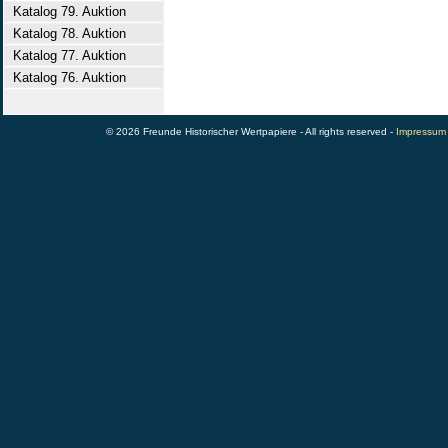
Katalog 79. Auktion
Katalog 78. Auktion
Katalog 77. Auktion
Katalog 76. Auktion
© 2026 Freunde Historischer Wertpapiere - All rights reserved -
Impressum