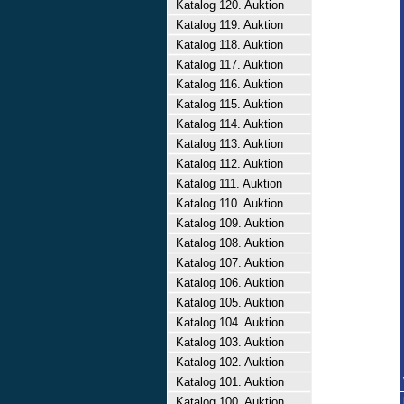
Katalog 120. Auktion
Katalog 119. Auktion
Katalog 118. Auktion
Katalog 117. Auktion
Katalog 116. Auktion
Katalog 115. Auktion
Katalog 114. Auktion
Katalog 113. Auktion
Katalog 112. Auktion
Katalog 111. Auktion
Katalog 110. Auktion
Katalog 109. Auktion
Katalog 108. Auktion
Katalog 107. Auktion
Katalog 106. Auktion
Katalog 105. Auktion
Katalog 104. Auktion
Katalog 103. Auktion
Katalog 102. Auktion
Katalog 101. Auktion
Katalog 100. Auktion