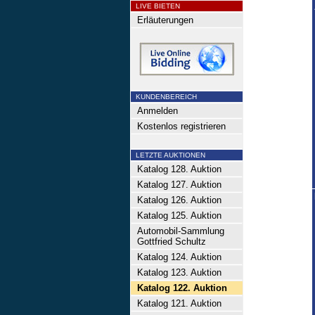
LIVE BIETEN
Erläuterungen
KUNDENBEREICH
Anmelden
Kostenlos registrieren
LETZTE AUKTIONEN
Katalog 128. Auktion
Katalog 127. Auktion
Katalog 126. Auktion
Katalog 125. Auktion
Automobil-Sammlung
Gottfried Schultz
Katalog 124. Auktion
Katalog 123. Auktion
Katalog 122. Auktion
Katalog 121. Auktion