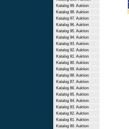
Katalog 99. Auktion
Katalog 98. Auktion
Katalog 97. Auktion
Katalog 96. Auktion
Katalog 95. Auktion
Katalog 94. Auktion
Katalog 93. Auktion
Katalog 92. Auktion
Katalog 91. Auktion
Katalog 90. Auktion
Katalog 89. Auktion
Katalog 88. Auktion
Katalog 87. Auktion
Katalog 86. Auktion
Katalog 85. Auktion
Katalog 84. Auktion
Katalog 83. Auktion
Katalog 82. Auktion
Katalog 81. Auktion
Katalog 80. Auktion