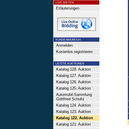
LIVE BIETEN
Erläuterungen
KUNDENBEREICH
Anmelden
Kostenlos registrieren
LETZTE AUKTIONEN
Katalog 128. Auktion
Katalog 127. Auktion
Katalog 126. Auktion
Katalog 125. Auktion
Automobil-Sammlung
Gottfried Schultz
Katalog 124. Auktion
Katalog 123. Auktion
Katalog 122. Auktion
Katalog 121. Auktion