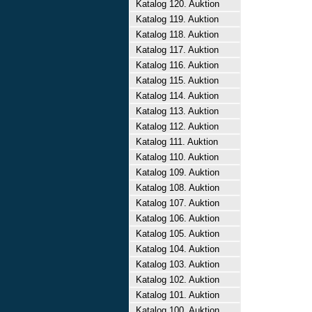
Katalog 120. Auktion
Katalog 119. Auktion
Katalog 118. Auktion
Katalog 117. Auktion
Katalog 116. Auktion
Katalog 115. Auktion
Katalog 114. Auktion
Katalog 113. Auktion
Katalog 112. Auktion
Katalog 111. Auktion
Katalog 110. Auktion
Katalog 109. Auktion
Katalog 108. Auktion
Katalog 107. Auktion
Katalog 106. Auktion
Katalog 105. Auktion
Katalog 104. Auktion
Katalog 103. Auktion
Katalog 102. Auktion
Katalog 101. Auktion
Katalog 100. Auktion