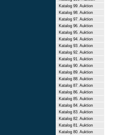
Katalog 99. Auktion
Katalog 98. Auktion
Katalog 97. Auktion
Katalog 96. Auktion
Katalog 95. Auktion
Katalog 94. Auktion
Katalog 93. Auktion
Katalog 92. Auktion
Katalog 91. Auktion
Katalog 90. Auktion
Katalog 89. Auktion
Katalog 88. Auktion
Katalog 87. Auktion
Katalog 86. Auktion
Katalog 85. Auktion
Katalog 84. Auktion
Katalog 83. Auktion
Katalog 82. Auktion
Katalog 81. Auktion
Katalog 80. Auktion