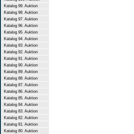
Katalog 99. Auktion
Katalog 98. Auktion
Katalog 97. Auktion
Katalog 96. Auktion
Katalog 95. Auktion
Katalog 94. Auktion
Katalog 93. Auktion
Katalog 92. Auktion
Katalog 91. Auktion
Katalog 90. Auktion
Katalog 89. Auktion
Katalog 88. Auktion
Katalog 87. Auktion
Katalog 86. Auktion
Katalog 85. Auktion
Katalog 84. Auktion
Katalog 83. Auktion
Katalog 82. Auktion
Katalog 81. Auktion
Katalog 80. Auktion