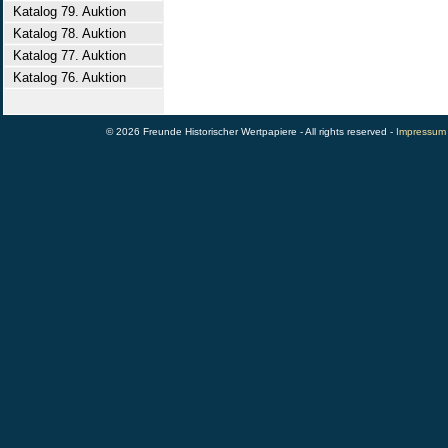
Katalog 79. Auktion
Katalog 78. Auktion
Katalog 77. Auktion
Katalog 76. Auktion
© 2026 Freunde Historischer Wertpapiere - All rights reserved -
Impressum