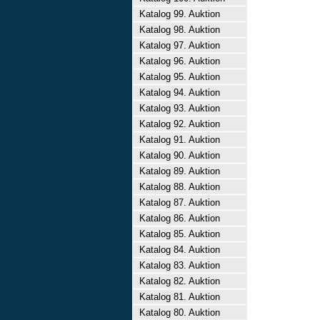
Katalog 99. Auktion
Katalog 98. Auktion
Katalog 97. Auktion
Katalog 96. Auktion
Katalog 95. Auktion
Katalog 94. Auktion
Katalog 93. Auktion
Katalog 92. Auktion
Katalog 91. Auktion
Katalog 90. Auktion
Katalog 89. Auktion
Katalog 88. Auktion
Katalog 87. Auktion
Katalog 86. Auktion
Katalog 85. Auktion
Katalog 84. Auktion
Katalog 83. Auktion
Katalog 82. Auktion
Katalog 81. Auktion
Katalog 80. Auktion