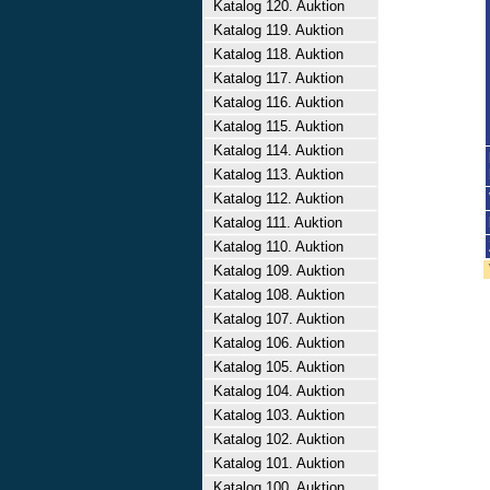
Katalog 120. Auktion
Katalog 119. Auktion
Katalog 118. Auktion
Katalog 117. Auktion
Katalog 116. Auktion
Katalog 115. Auktion
Katalog 114. Auktion
Katalog 113. Auktion
Katalog 112. Auktion
Katalog 111. Auktion
Katalog 110. Auktion
Katalog 109. Auktion
Katalog 108. Auktion
Katalog 107. Auktion
Katalog 106. Auktion
Katalog 105. Auktion
Katalog 104. Auktion
Katalog 103. Auktion
Katalog 102. Auktion
Katalog 101. Auktion
Katalog 100. Auktion