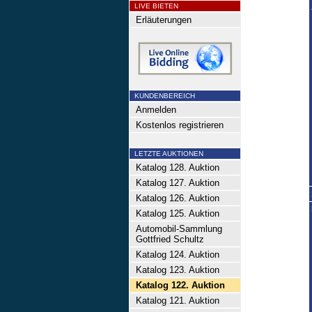
LIVE BIETEN
Erläuterungen
KUNDENBEREICH
Anmelden
Kostenlos registrieren
LETZTE AUKTIONEN
Katalog 128. Auktion
Katalog 127. Auktion
Katalog 126. Auktion
Katalog 125. Auktion
Automobil-Sammlung
Gottfried Schultz
Katalog 124. Auktion
Katalog 123. Auktion
Katalog 122. Auktion
Katalog 121. Auktion