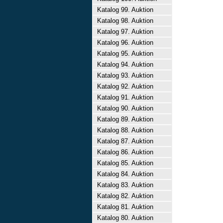
Katalog 99. Auktion
Katalog 98. Auktion
Katalog 97. Auktion
Katalog 96. Auktion
Katalog 95. Auktion
Katalog 94. Auktion
Katalog 93. Auktion
Katalog 92. Auktion
Katalog 91. Auktion
Katalog 90. Auktion
Katalog 89. Auktion
Katalog 88. Auktion
Katalog 87. Auktion
Katalog 86. Auktion
Katalog 85. Auktion
Katalog 84. Auktion
Katalog 83. Auktion
Katalog 82. Auktion
Katalog 81. Auktion
Katalog 80. Auktion