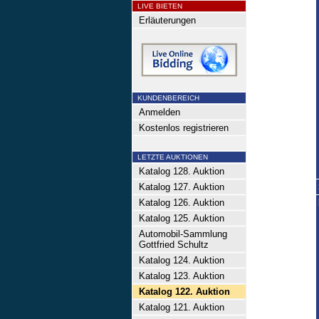
LIVE BIETEN
Erläuterungen
KUNDENBEREICH
Anmelden
Kostenlos registrieren
LETZTE AUKTIONEN
Katalog 128. Auktion
Katalog 127. Auktion
Katalog 126. Auktion
Katalog 125. Auktion
Automobil-Sammlung
Gottfried Schultz
Katalog 124. Auktion
Katalog 123. Auktion
Katalog 122. Auktion
Katalog 121. Auktion