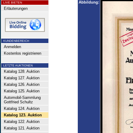
Abbildung:
LIVE BIETEN
Erläuterungen
KUNDENBEREICH
Anmelden
Kostenlos registrieren
LETZTE AUKTIONEN
Katalog 128. Auktion
Katalog 127. Auktion
Katalog 126. Auktion
Katalog 125. Auktion
Automobil-Sammlung
Gottfried Schultz
Katalog 124. Auktion
Katalog 123. Auktion
Katalog 122. Auktion
Katalog 121. Auktion