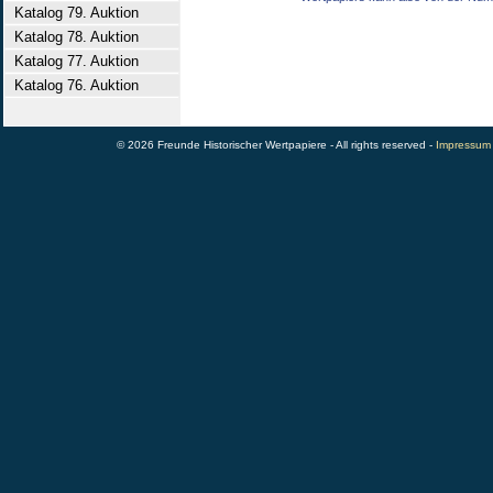
Katalog 79. Auktion
Katalog 78. Auktion
Katalog 77. Auktion
Katalog 76. Auktion
© 2026 Freunde Historischer Wertpapiere - All rights reserved -
Impressum