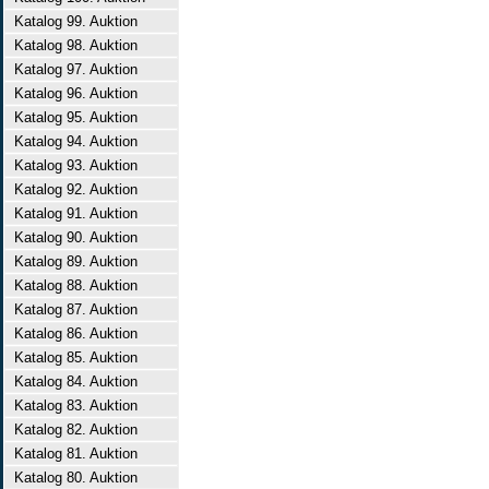
Katalog 99. Auktion
Katalog 98. Auktion
Katalog 97. Auktion
Katalog 96. Auktion
Katalog 95. Auktion
Katalog 94. Auktion
Katalog 93. Auktion
Katalog 92. Auktion
Katalog 91. Auktion
Katalog 90. Auktion
Katalog 89. Auktion
Katalog 88. Auktion
Katalog 87. Auktion
Katalog 86. Auktion
Katalog 85. Auktion
Katalog 84. Auktion
Katalog 83. Auktion
Katalog 82. Auktion
Katalog 81. Auktion
Katalog 80. Auktion