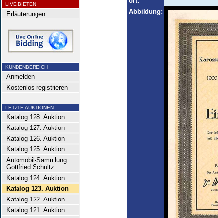
ort:
LIVE BIETEN
Abbildung:
Erläuterungen
KUNDENBEREICH
Anmelden
Kostenlos registrieren
LETZTE AUKTIONEN
Katalog 128. Auktion
Katalog 127. Auktion
Katalog 126. Auktion
Katalog 125. Auktion
Automobil-Sammlung
Gottfried Schultz
Katalog 124. Auktion
Katalog 123. Auktion
Katalog 122. Auktion
Katalog 121. Auktion