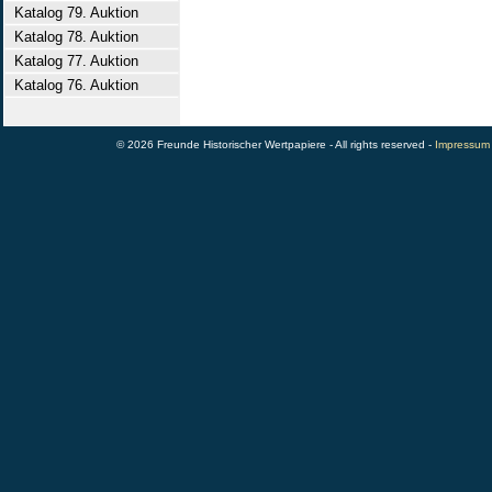
Katalog 79. Auktion
Katalog 78. Auktion
Katalog 77. Auktion
Katalog 76. Auktion
© 2026 Freunde Historischer Wertpapiere - All rights reserved -
Impressum