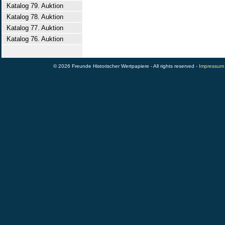
Katalog 79. Auktion
Katalog 78. Auktion
Katalog 77. Auktion
Katalog 76. Auktion
© 2026 Freunde Historischer Wertpapiere - All rights reserved -
Impressum