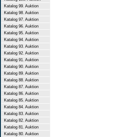
Katalog 99. Auktion
Katalog 98. Auktion
Katalog 97. Auktion
Katalog 96. Auktion
Katalog 95. Auktion
Katalog 94. Auktion
Katalog 93. Auktion
Katalog 92. Auktion
Katalog 91. Auktion
Katalog 90. Auktion
Katalog 89. Auktion
Katalog 88. Auktion
Katalog 87. Auktion
Katalog 86. Auktion
Katalog 85. Auktion
Katalog 84. Auktion
Katalog 83. Auktion
Katalog 82. Auktion
Katalog 81. Auktion
Katalog 80. Auktion