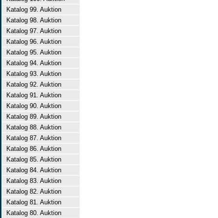
Katalog 99. Auktion
Katalog 98. Auktion
Katalog 97. Auktion
Katalog 96. Auktion
Katalog 95. Auktion
Katalog 94. Auktion
Katalog 93. Auktion
Katalog 92. Auktion
Katalog 91. Auktion
Katalog 90. Auktion
Katalog 89. Auktion
Katalog 88. Auktion
Katalog 87. Auktion
Katalog 86. Auktion
Katalog 85. Auktion
Katalog 84. Auktion
Katalog 83. Auktion
Katalog 82. Auktion
Katalog 81. Auktion
Katalog 80. Auktion