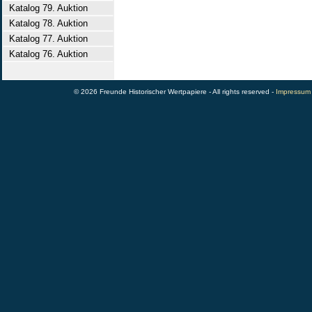
Katalog 79. Auktion
Katalog 78. Auktion
Katalog 77. Auktion
Katalog 76. Auktion
© 2026 Freunde Historischer Wertpapiere - All rights reserved -
Impressum