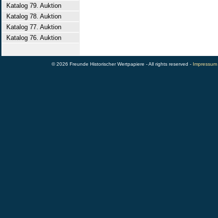
Katalog 79. Auktion
Katalog 78. Auktion
Katalog 77. Auktion
Katalog 76. Auktion
© 2026 Freunde Historischer Wertpapiere - All rights reserved -
Impressum