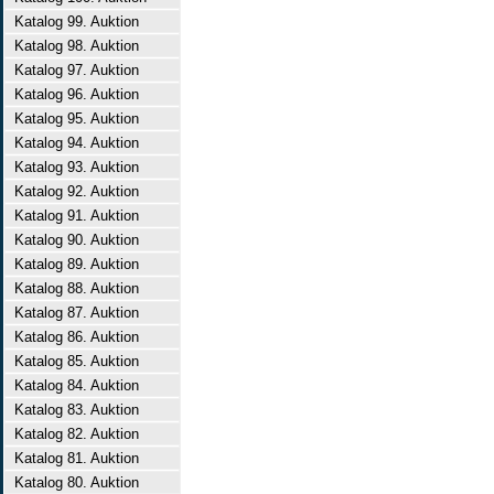
Katalog 99. Auktion
Katalog 98. Auktion
Katalog 97. Auktion
Katalog 96. Auktion
Katalog 95. Auktion
Katalog 94. Auktion
Katalog 93. Auktion
Katalog 92. Auktion
Katalog 91. Auktion
Katalog 90. Auktion
Katalog 89. Auktion
Katalog 88. Auktion
Katalog 87. Auktion
Katalog 86. Auktion
Katalog 85. Auktion
Katalog 84. Auktion
Katalog 83. Auktion
Katalog 82. Auktion
Katalog 81. Auktion
Katalog 80. Auktion